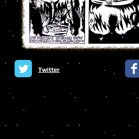
Twitter